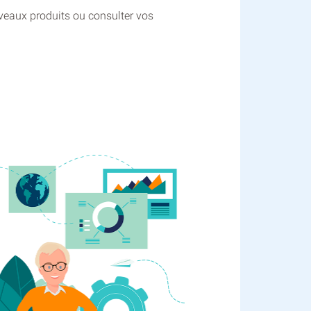
uveaux produits ou consulter vos