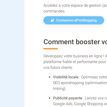
Accédez à votre espace de gestion (ad
commandes.
🔐 Connexion eProShopping
Comment booster vot
Développez votre business en ligne ! 
plateforme fiable et performante pour 
vos futurs clients.
Visibilité locale
: Optimisez votr
SEO eproshopping (optimisation 
linking)
Publicité payante
: Lancez vos 
Google Ads, Google Shopping o