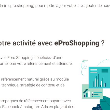
min epro shopping) pour mettre à jour votre site, ajouter de no
re activité avec
eProShopping
?
Avec Epro Shopping, bénéficiez d’une
améliorer votre référencement et atteindre
e référencement naturel grâce au module
technique, stratégie de contenu et de
campagnes de référencement payant avec
u Facebook / Instagram Ads en plaçant des