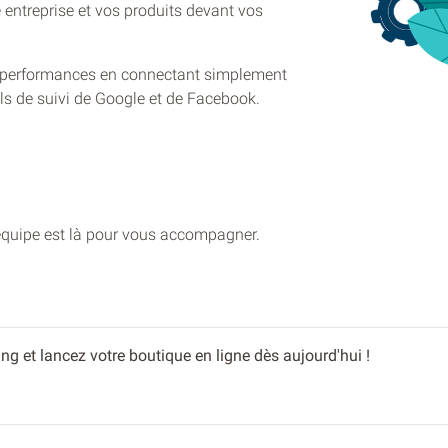
 entreprise et vos produits devant vos
 performances en connectant simplement
ls de suivi de Google et de Facebook.
e équipe est là pour vous accompagner.
 et lancez votre boutique en ligne dès aujourd'hui !