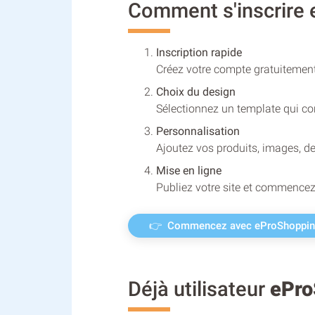
Comment s'inscrire e
Inscription rapide
Créez votre compte gratuitemen
Choix du design
Sélectionnez un template qui cor
Personnalisation
Ajoutez vos produits, images, de
Mise en ligne
Publiez votre site et commence
👉 Commencez avec eProShoppi
Déjà utilisateur
ePro