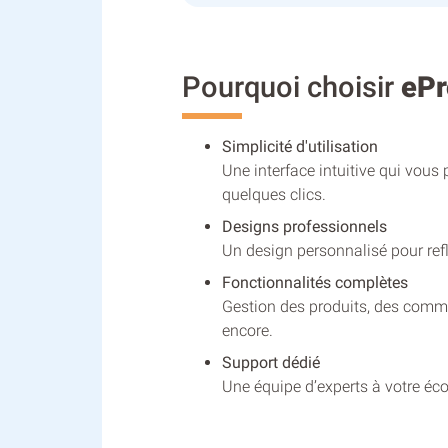
Pourquoi choisir
ePr
Simplicité d'utilisation
Une interface intuitive qui vous 
quelques clics.
Designs professionnels
Un design personnalisé pour refl
Fonctionnalités complètes
Gestion des produits, des comma
encore.
Support dédié
Une équipe d’experts à votre é