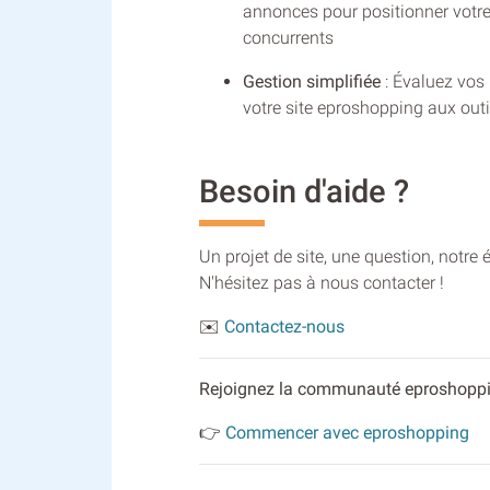
annonces pour positionner votre
concurrents
Gestion simplifiée
: Évaluez vos
votre site eproshopping aux outi
Besoin d'aide ?
Un projet de site, une question, notr
N'hésitez pas à nous contacter !
✉️
Contactez-nous
Rejoignez la communauté eproshopping
👉
Commencer avec eproshopping