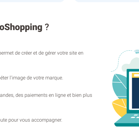
oShopping
?
permet de créer et de gérer votre site en
éter l'image de votre marque.
ndes, des paiements en ligne et bien plus
coute pour vous accompagner.