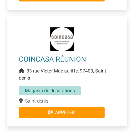
COINCASA RÉUNION
33 rue Victor Mac-auliffe, 97400, Saint-
denis
Magasin de décorations
Saint-denis
APPELER