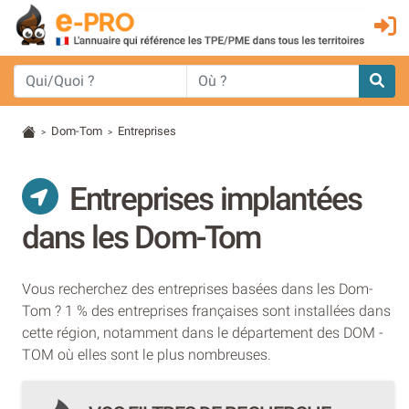
Dom-Tom
Entreprises
>
>
Entreprises implantées
dans les Dom-Tom
Vous recherchez des entreprises basées dans les Dom-
Tom ? 1 % des entreprises françaises sont installées dans
cette région, notamment dans le département des DOM -
TOM où elles sont le plus nombreuses.