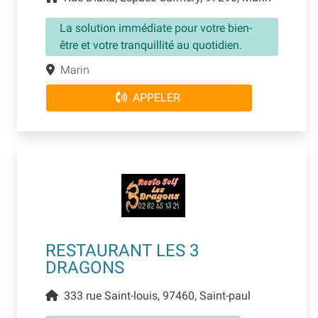
La solution immédiate pour votre bien-
être et votre tranquillité au quotidien.
Marin
APPELER
RESTAURANT LES 3
DRAGONS
333 rue Saint-louis, 97460, Saint-paul