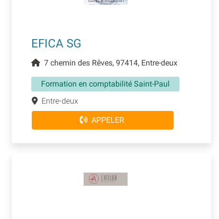
EFICA SG
7 chemin des Rêves, 97414, Entre-deux
Formation en comptabilité Saint-Paul
Entre-deux
APPELER