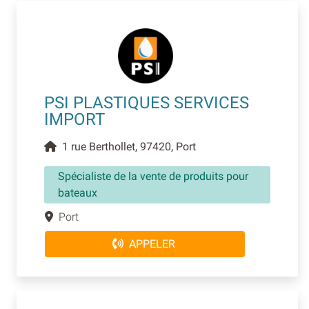
PSI PLASTIQUES SERVICES
IMPORT
1 rue Berthollet, 97420, Port
Spécialiste de la vente de produits pour
bateaux
Port
APPELER