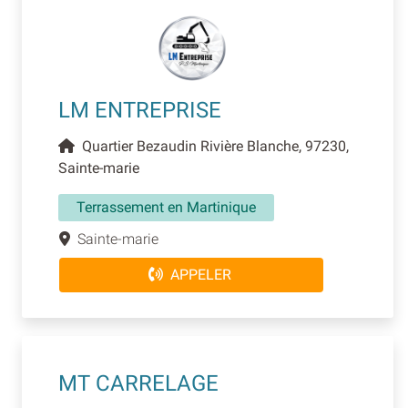
LM ENTREPRISE
Quartier Bezaudin Rivière Blanche, 97230,
Sainte-marie
Terrassement en Martinique
Sainte-marie
APPELER
MT CARRELAGE