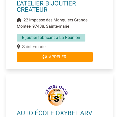
L'ATELIER BIJOUTIER
CRÉATEUR
22 impasse des Manguiers Grande
Montée, 97438, Sainte-marie
Bijoutier fabricant à La Réunion
Sainte-marie
APPELER
AUTO ÉCOLE OXYBEL ARV