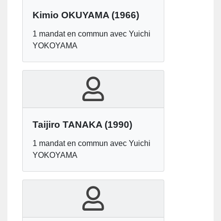
Kimio OKUYAMA
(1966)
1 mandat en commun avec Yuichi
YOKOYAMA
Taijiro TANAKA
(1990)
1 mandat en commun avec Yuichi
YOKOYAMA