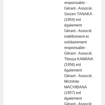
responsable -
Gérant - Associé.
Seizen TANAKA
(1954) est
également
Gérant - Associé
indéfiniment et
solidairement
responsable -
Gérant - Associé.
Titsuya KAWANA
(1956) est
également
Gérant - Associé.
Michihito
MACHIBANA
(1957) est
également
Gérant - Associé