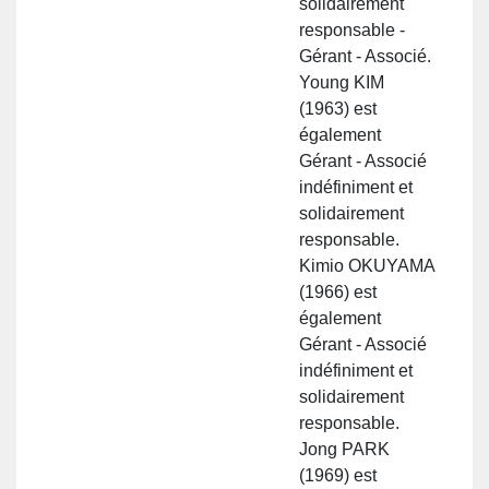
solidairement
responsable -
Gérant - Associé.
Young KIM
(1963) est
également
Gérant - Associé
indéfiniment et
solidairement
responsable.
Kimio OKUYAMA
(1966) est
également
Gérant - Associé
indéfiniment et
solidairement
responsable.
Jong PARK
(1969) est