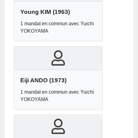
Young KIM
(1963)
1 mandat en commun avec Yuichi
YOKOYAMA
Eiji ANDO
(1973)
1 mandat en commun avec Yuichi
YOKOYAMA