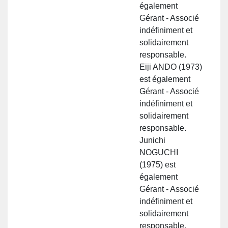
également
Gérant - Associé
indéfiniment et
solidairement
responsable.
Eiji ANDO (1973)
est également
Gérant - Associé
indéfiniment et
solidairement
responsable.
Junichi
NOGUCHI
(1975) est
également
Gérant - Associé
indéfiniment et
solidairement
responsable.