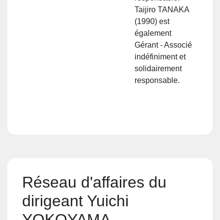
Taijiro TANAKA
(1990) est
également
Gérant - Associé
indéfiniment et
solidairement
responsable.
Réseau d'affaires du
dirigeant Yuichi
YOKOYAMA