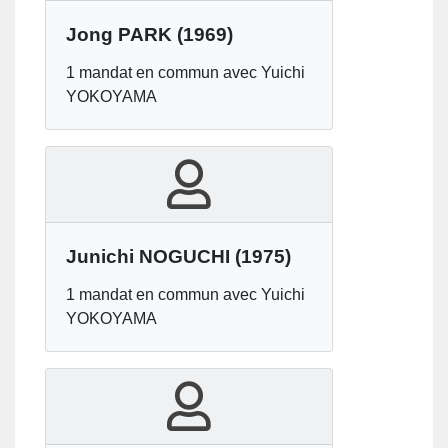
Jong PARK
(1969)
1 mandat en commun avec Yuichi
YOKOYAMA
Junichi NOGUCHI
(1975)
1 mandat en commun avec Yuichi
YOKOYAMA