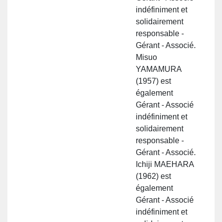
indéfiniment et
solidairement
responsable -
Gérant - Associé.
Misuo
YAMAMURA
(1957) est
également
Gérant - Associé
indéfiniment et
solidairement
responsable -
Gérant - Associé.
Ichiji MAEHARA
(1962) est
également
Gérant - Associé
indéfiniment et