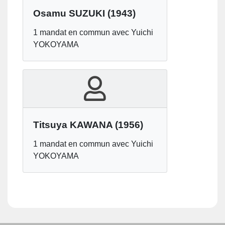
Osamu SUZUKI
(1943)
1 mandat en commun avec Yuichi
YOKOYAMA
Titsuya KAWANA
(1956)
1 mandat en commun avec Yuichi
YOKOYAMA