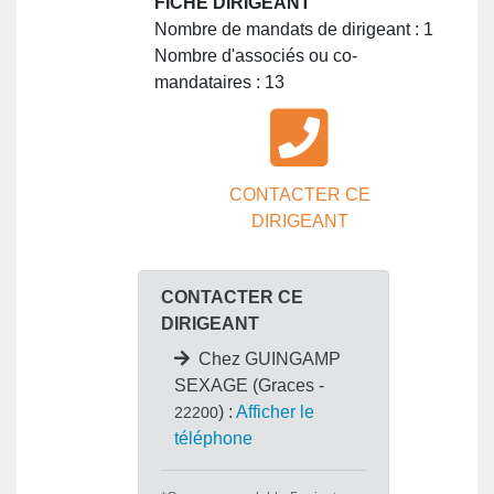
FICHE DIRIGEANT
Nombre de mandats de dirigeant : 1
Nombre d'associés ou co-
mandataires : 13
CONTACTER CE
DIRIGEANT
CONTACTER CE
DIRIGEANT
Chez GUINGAMP
SEXAGE (Graces -
) :
Afficher le
22200
téléphone