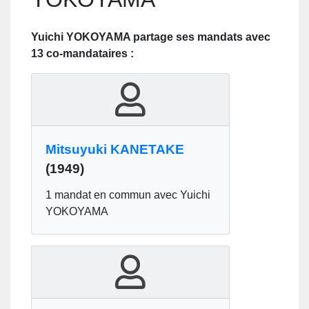
Yuichi YOKOYAMA partage ses mandats avec
13 co-mandataires :
Mitsuyuki KANETAKE
(1949)
1 mandat en commun avec Yuichi
YOKOYAMA