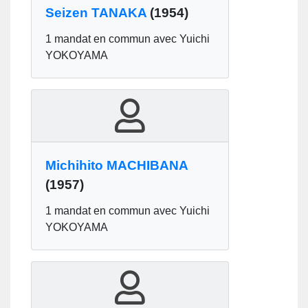
Seizen TANAKA
(1954)
1 mandat en commun avec Yuichi
YOKOYAMA
Michihito MACHIBANA
(1957)
1 mandat en commun avec Yuichi
YOKOYAMA