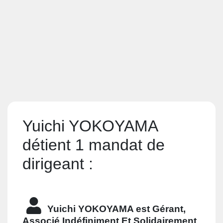
Yuichi YOKOYAMA
détient 1 mandat de
dirigeant :
Yuichi YOKOYAMA est
Gérant,
Associé Indéfiniment Et Solidairement