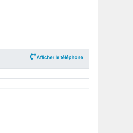
Afficher le téléphone