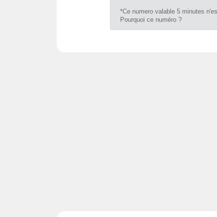
*Ce numero valable 5 minutes n'est
Pourquoi ce numéro ?