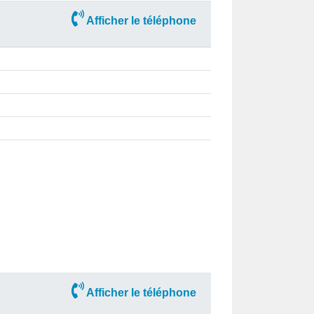
Afficher le téléphone
Afficher le téléphone