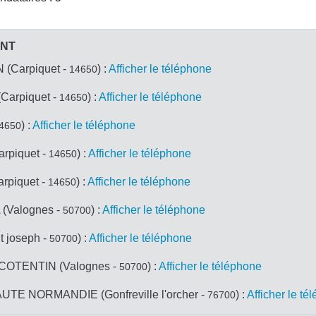
ANT
(Carpiquet -
) :
Afficher le téléphone
14650
arpiquet -
) :
Afficher le téléphone
14650
) :
Afficher le téléphone
4650
piquet -
) :
Afficher le téléphone
14650
piquet -
) :
Afficher le téléphone
14650
Valognes -
) :
Afficher le téléphone
50700
 joseph -
) :
Afficher le téléphone
50700
OTENTIN (Valognes -
) :
Afficher le téléphone
50700
 NORMANDIE (Gonfreville l'orcher -
) :
Afficher le té
76700