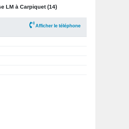
ise
LM à Carpiquet (14)
Afficher le téléphone