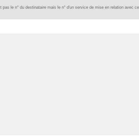
 pas le n° du destinataire mais le n° d'un service de mise en relation avec ce