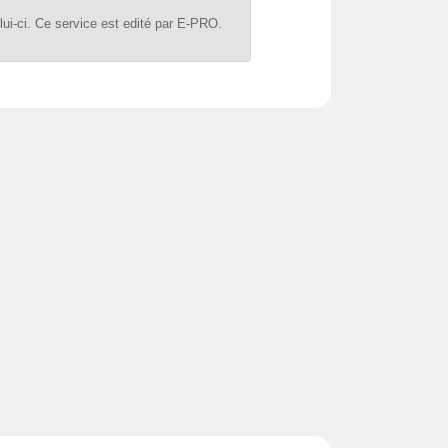
lui-ci. Ce service est edité par E-PRO.