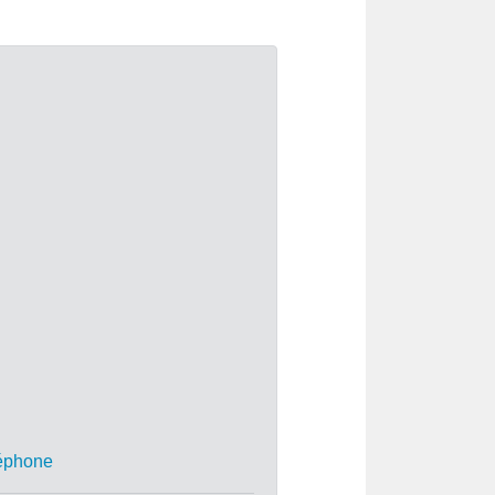
léphone