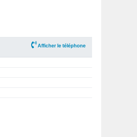
Afficher le téléphone