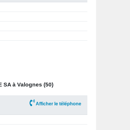
SA à Valognes (50)
Afficher le téléphone