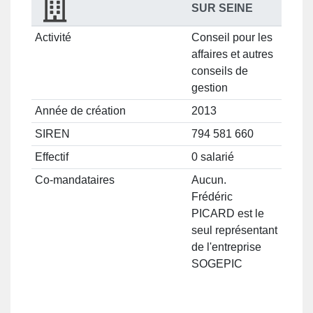
SUR SEINE
Activité
Conseil pour les
affaires et autres
conseils de
gestion
Année de création
2013
SIREN
794 581 660
Effectif
0 salarié
Co-mandataires
Aucun.
Frédéric
PICARD est le
seul représentant
de l'entreprise
SOGEPIC