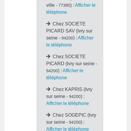
ville -
) :
Afficher le
77380
téléphone
Chez SOCIETE
PICARD SAV (Ivry sur
seine -
) :
Afficher
94200
le téléphone
Chez SOCIETE
PICARD (Ivry sur seine -
) :
Afficher le
94200
téléphone
Chez KAPRIS (Ivry
sur seine -
) :
94200
Afficher le téléphone
Chez SOGEPIC (Ivry
sur seine -
) :
94200
Afficher le téléphone