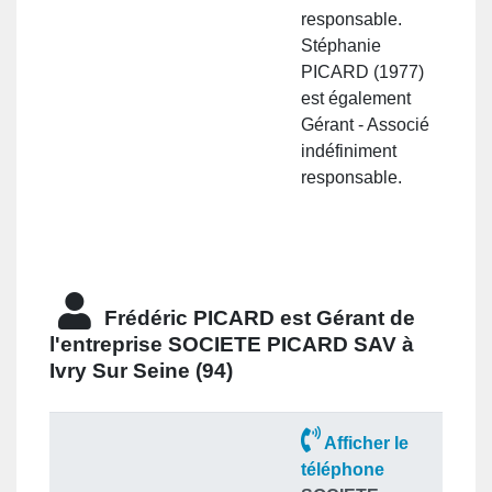
responsable.
Stéphanie
PICARD (1977)
est également
Gérant - Associé
indéfiniment
responsable.
Frédéric PICARD est
Gérant
de
l'entreprise
SOCIETE PICARD SAV à
Ivry Sur Seine (94)
Afficher le
téléphone