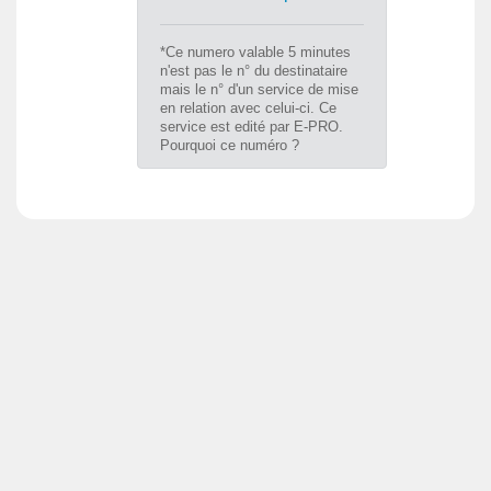
*Ce numero valable 5 minutes
n'est pas le n° du destinataire
mais le n° d'un service de mise
en relation avec celui-ci. Ce
service est edité par E-PRO.
Pourquoi ce numéro ?