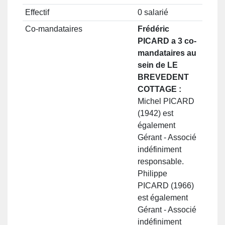
Effectif
0 salarié
Co-mandataires
Frédéric
PICARD a 3 co-
mandataires au
sein de LE
BREVEDENT
COTTAGE :
Michel PICARD
(1942) est
également
Gérant - Associé
indéfiniment
responsable.
Philippe
PICARD (1966)
est également
Gérant - Associé
indéfiniment