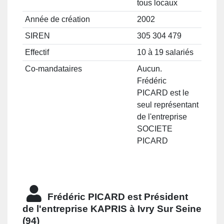
tous locaux
Année de création
2002
SIREN
305 304 479
Effectif
10 à 19 salariés
Co-mandataires
Aucun.
Frédéric
PICARD est le
seul représentant
de l'entreprise
SOCIETE
PICARD
Frédéric PICARD est
Président
de l'entreprise
KAPRIS à Ivry Sur Seine
(94)