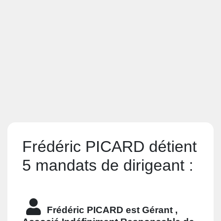
Frédéric PICARD détient
5 mandats de dirigeant :
Frédéric PICARD est
Gérant ,