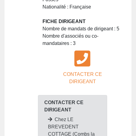
Nationalité : Française
FICHE DIRIGEANT
Nombre de mandats de dirigeant : 5
Nombre d'associés ou co-
mandataires : 3
CONTACTER CE
DIRIGEANT
CONTACTER CE
DIRIGEANT
Chez LE
BREVEDENT
COTTAGE (Combs la