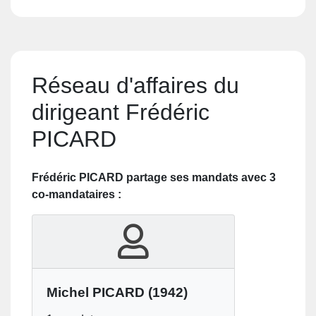
Réseau d'affaires du
dirigeant Frédéric
PICARD
Frédéric PICARD partage ses mandats avec 3
co-mandataires :
Michel PICARD
(1942)