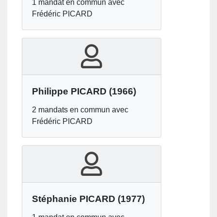
1 mandat en commun avec
Frédéric PICARD
Philippe PICARD
(1966)
2 mandats en commun avec
Frédéric PICARD
Stéphanie PICARD
(1977)