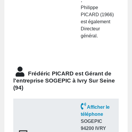
:
Philippe
PICARD (1966)
est également
Directeur
général.
Frédéric PICARD est
Gérant
de
l'entreprise
SOGEPIC à Ivry Sur Seine
(94)
Afficher le
téléphone
SOGEPIC
94200 IVRY