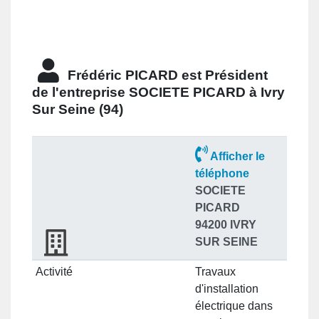
Frédéric PICARD est
Président
de l'entreprise
SOCIETE PICARD à Ivry
Sur Seine (94)
Afficher le
téléphone
SOCIETE
PICARD
94200 IVRY
SUR SEINE
Activité
Travaux
d'installation
électrique dans