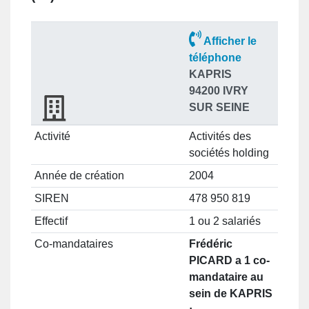
Afficher le
téléphone
KAPRIS
94200 IVRY
SUR SEINE
Activité
Activités des
sociétés holding
Année de création
2004
SIREN
478 950 819
Effectif
1 ou 2 salariés
Co-mandataires
Frédéric
PICARD a 1 co-
mandataire au
sein de KAPRIS