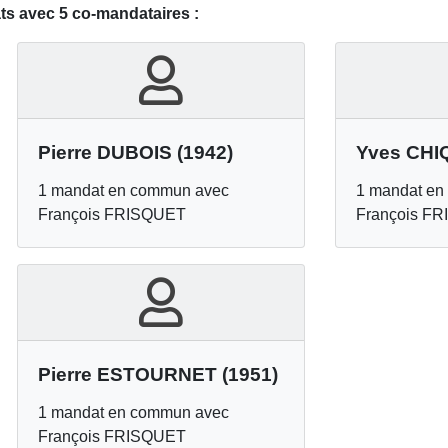
s avec 5 co-mandataires :
Pierre DUBOIS
(1942)
Yves CHI
1 mandat en commun avec
1 mandat en
François FRISQUET
François F
Pierre ESTOURNET
(1951)
1 mandat en commun avec
François FRISQUET