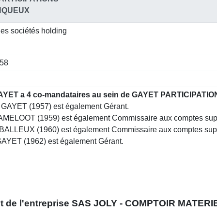
INQUEUX
des sociétés holding
258
AYET a 4 co-mandataires au sein de GAYET PARTICIPATIO
 GAYET (1957) est également Gérant.
 AMELOOT (1959) est également Commissaire aux comptes sup
BALLEUX (1960) est également Commissaire aux comptes sup
GAYET (1962) est également Gérant.
t
de l'entreprise
SAS JOLY - COMPTOIR MATERIE