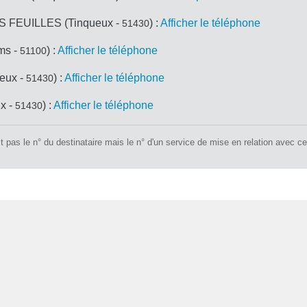
 FEUILLES (Tinqueux -
) :
Afficher le téléphone
51430
ms -
) :
Afficher le téléphone
51100
eux -
) :
Afficher le téléphone
51430
x -
) :
Afficher le téléphone
51430
 pas le n° du destinataire mais le n° d'un service de mise en relation avec ce