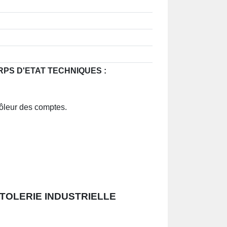
ORPS D'ETAT TECHNIQUES :
ôleur des comptes.
TOLERIE INDUSTRIELLE