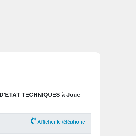
D'ETAT TECHNIQUES à Joue
Afficher le téléphone