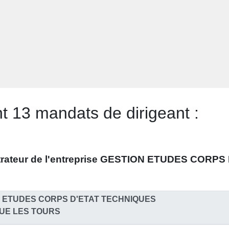
 13 mandats de dirigeant :
rateur
de l'entreprise
GESTION ETUDES CORPS 
 ETUDES CORPS D'ETAT TECHNIQUES
OUE LES TOURS