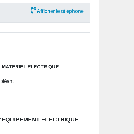
Afficher le téléphone
IR MATERIEL ELECTRIQUE :
pléant.
D'EQUIPEMENT ELECTRIQUE